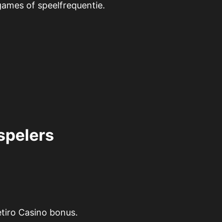
 games of speelfrequentie.
spelers
tiro Casino bonus.