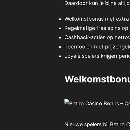
Daardoor kun je bijna altij
Welkomstbonus met extra 
Regelmatige free spins op 
Cashback-acties op nettov
Toernooien met prijzenge
Loyale spelers krijgen per
Welkomstbonus
Nieuwe spelers bij Betiro