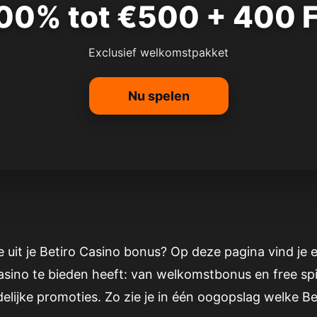
00% tot €500 + 400 
Exclusief welkomstpakket
Nu spelen
uit je Betiro Casino bonus? Op deze pagina vind je 
Casino te bieden heeft: van welkomstbonus en free sp
jdelijke promoties. Zo zie je in één oogopslag welke 