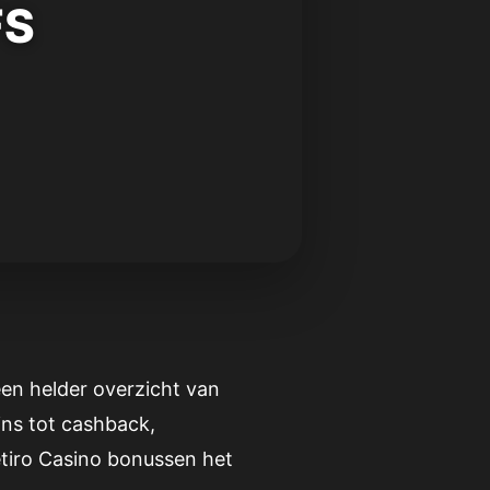
FS
een helder overzicht van
ins tot cashback,
Betiro Casino bonussen het