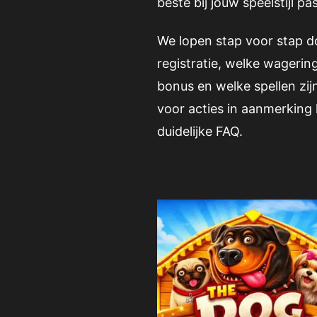
beste bij jouw speelstijl pa
We lopen stap voor stap d
registratie, welke wagerin
bonus en welke spellen zi
voor acties in aanmerking
duidelijke FAQ.