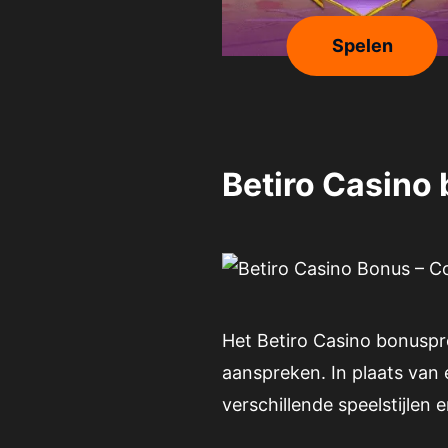
Spelen
Betiro Casino
Het Betiro Casino bonuspr
aanspreken. In plaats van 
verschillende speelstijlen 