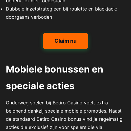
beperkt of niet toegestaan
Dubbele inzetstrategieën bij roulette en blackjack:
doorgaans verboden
Claim nu
Mobiele bonussen en
speciale acties
Onderweg spelen bij Betiro Casino voelt extra
belonend dankzij speciale mobiele promoties. Naast
de standaard Betiro Casino bonus vind je regelmatig
acties die exclusief zijn voor spelers die via