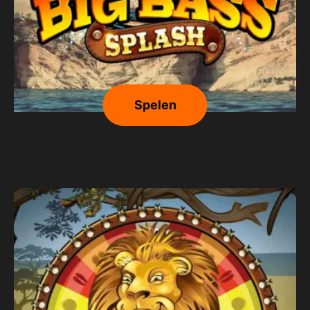
Spelen