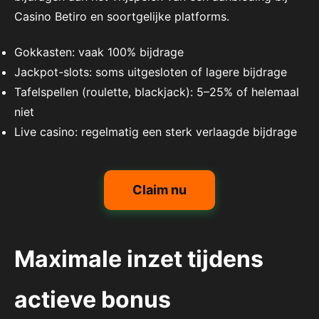
Casino Betiro en soortgelijke platforms.
Gokkasten: vaak 100% bijdrage
Jackpot-slots: soms uitgesloten of lagere bijdrage
Tafelspellen (roulette, blackjack): 5–25% of helemaal
niet
Live casino: regelmatig een sterk verlaagde bijdrage
Claim nu
Maximale inzet tijdens
actieve bonus