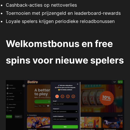
Cashback-acties op nettoverlies
Toernooien met prijzengeld en leaderboard-rewards
Loyale spelers krijgen periodieke reloadbonussen
Welkomstbonus en free
spins voor nieuwe spelers