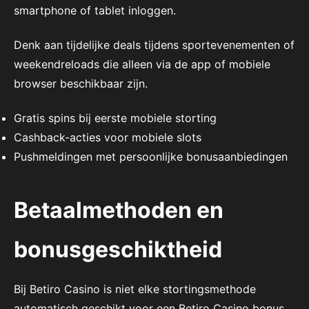
smartphone of tablet inloggen.
Denk aan tijdelijke deals tijdens sportevenementen of
weekendreloads die alleen via de app of mobiele
browser beschikbaar zijn.
Gratis spins bij eerste mobiele storting
Cashback-acties voor mobiele slots
Pushmeldingen met persoonlijke bonusaanbiedingen
Betaalmethoden en
bonusgeschiktheid
Bij Betiro Casino is niet elke stortingsmethode
automatisch geschikt voor een Betiro Casino bonus.