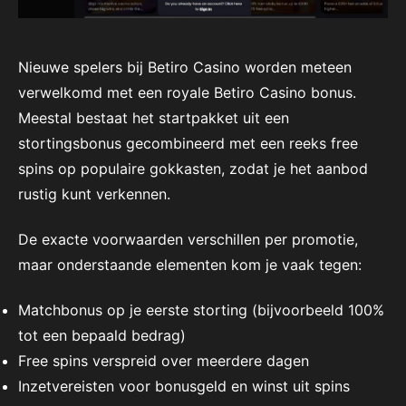
Nieuwe spelers bij Betiro Casino worden meteen
verwelkomd met een royale Betiro Casino bonus.
Meestal bestaat het startpakket uit een
stortingsbonus gecombineerd met een reeks free
spins op populaire gokkasten, zodat je het aanbod
rustig kunt verkennen.
De exacte voorwaarden verschillen per promotie,
maar onderstaande elementen kom je vaak tegen:
Matchbonus op je eerste storting (bijvoorbeeld 100%
tot een bepaald bedrag)
Free spins verspreid over meerdere dagen
Inzetvereisten voor bonusgeld en winst uit spins