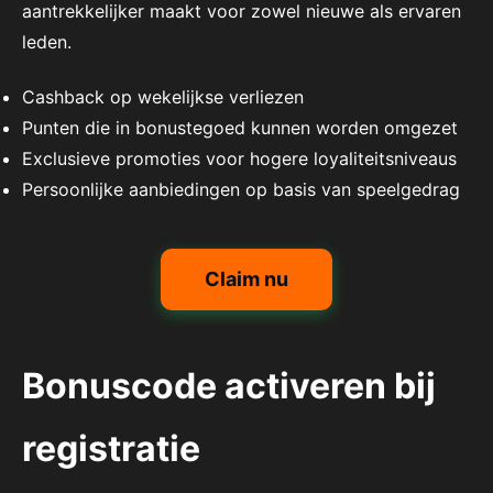
aantrekkelijker maakt voor zowel nieuwe als ervaren
leden.
Cashback op wekelijkse verliezen
Punten die in bonustegoed kunnen worden omgezet
Exclusieve promoties voor hogere loyaliteitsniveaus
Persoonlijke aanbiedingen op basis van speelgedrag
Claim nu
Bonuscode activeren bij
registratie